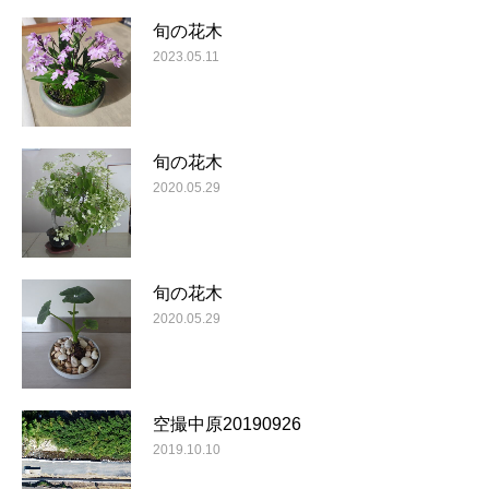
旬の花木
2023.05.11
旬の花木
2020.05.29
旬の花木
2020.05.29
空撮中原20190926
2019.10.10