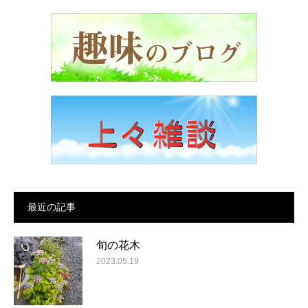
最近の記事
旬の花木
2023.05.19