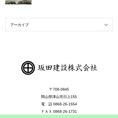
アーカイブ
〒708-0845
岡山県津山市日上155
電 話 0868-26-1554
ＦＡＸ 0868-26-1731